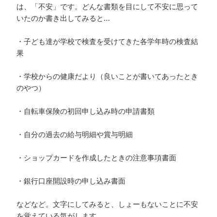
は、「不安」です。どんな書類を目にして不安に思って
いたのか書き出してみると…
・子ども達が学校で検査を受けてきた各学年時の検査結
果
・学校からの健康だより（良いことが書いてあったとき
のやつ）
・自転車保険の初回申し込み時の申請書類
・自分の過去の給与明細や賞与明細
・ショップカードを作成したときの注意事項書面
・銀行口座開設時の申し込み書面
などなど。文字にしてみると、しょーもないことに不安
を覚えている気がします。