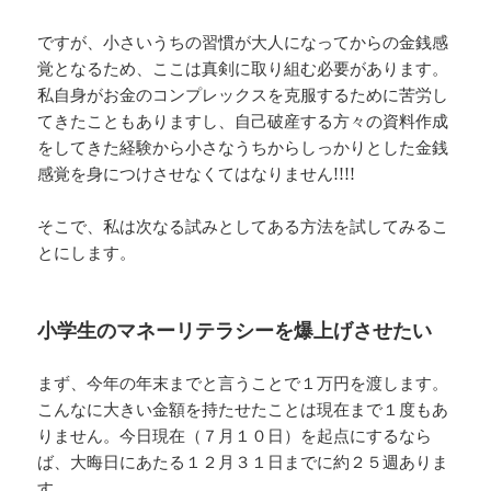
ですが、小さいうちの習慣が大人になってからの金銭感
覚となるため、ここは真剣に取り組む必要があります。
私自身がお金のコンプレックスを克服するために苦労し
てきたこともありますし、自己破産する方々の資料作成
をしてきた経験から小さなうちからしっかりとした金銭
感覚を身につけさせなくてはなりません!!!!
そこで、私は次なる試みとしてある方法を試してみるこ
とにします。
小学生のマネーリテラシーを爆上げさせたい
まず、今年の年末までと言うことで１万円を渡します。
こんなに大きい金額を持たせたことは現在まで１度もあ
りません。今日現在（７月１０日）を起点にするなら
ば、大晦日にあたる１２月３１日までに約２５週ありま
す。