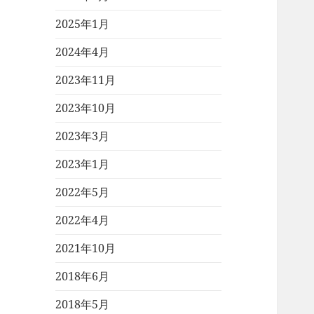
2025年1月
2024年4月
2023年11月
2023年10月
2023年3月
2023年1月
2022年5月
2022年4月
2021年10月
2018年6月
2018年5月