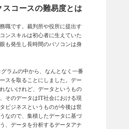
クスコースの難易度とは
務職です。裁判所や役所に提出す
コンスキルは初心者に生えていた
眼も発生し長時間のパソコンは身
プログラムの中から、なんとなく一番
ースを取ることにしました。デー
れないけれど、データというもの
、そのデータはIT社会における現
タビジネスというものが今後は世
うなので、集積したデータに基づ
う、データを分析するデータアナ