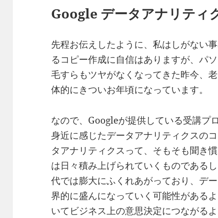
Google
データアナリティ
先程お伝えしたように、私はしがない事
るコピー作成に自信はありますが、パソ
毛すらもツヤがなくなってきた昨今、老
体的にきついお年頃になっています。
なので、Googleが提供している受講
身近に感じたデータアナリティクスのコ
タアナリティクスって、そもそも聞き慣
は日々積み上げられていくものであるし
代では膨大にふくれあがっており、デー
界的に盛んになっていく可能性があるよ
いてビジネス上の意思決定につながるよ