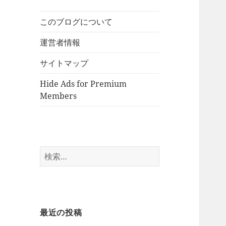
このブログについて
運営者情報
サイトマップ
Hide Ads for Premium
Members
検
索:
最近の投稿