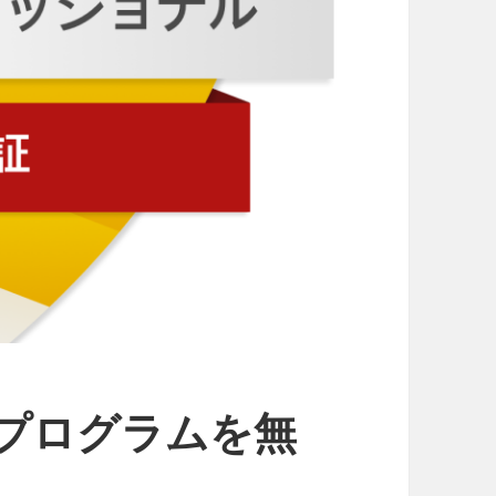
格プログラムを無