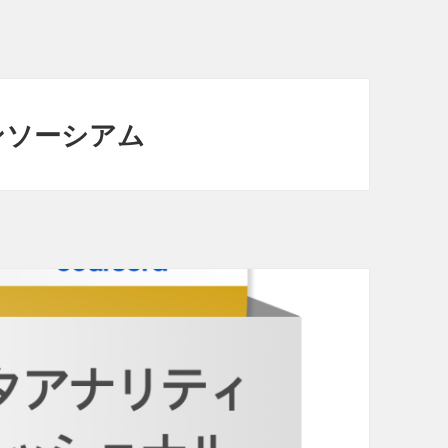
ンソーシアム