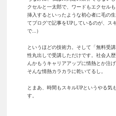
クセルと一太郎で、ワードもエクセルも
挿入するといったような初心者に毛の生
てブログで記事をUPしているのが、ス
で…）
というほどの技術力。そして「無料受講
性丸出しで受講しただけです。社会人歴
んかもうキャリアアップに情熱とか注げ
そんな情熱カラカラに乾いてるし。
とまあ、時間もスキルUPというやる気
す。