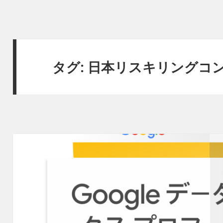
タグ:
日本リスキリングコ