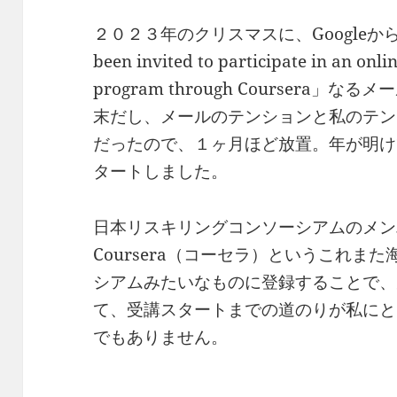
２０２３年のクリスマスに、Googleから「Cong
been invited to participate in an onl
program through Coursera
末だし、メールのテンションと私のテン
だったので、１ヶ月ほど放置。年が明け
タートしました。
日本リスキリングコンソーシアムのメン
Coursera（コーセラ）というこれま
シアムみたいなものに登録することで、
て、受講スタートまでの道のりが私にと
でもありません。