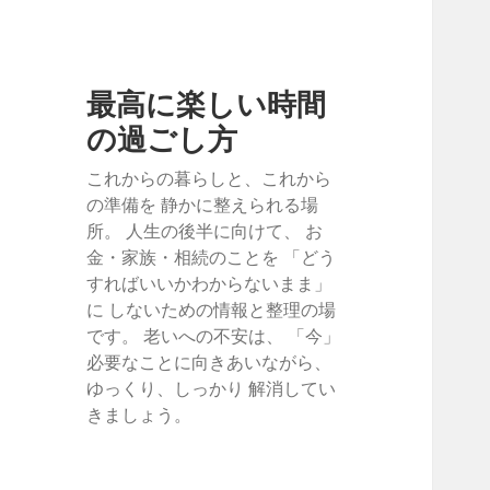
最高に楽しい時間
の過ごし方
これからの暮らしと、これから
の準備を 静かに整えられる場
所。 人生の後半に向けて、 お
金・家族・相続のことを 「どう
すればいいかわからないまま」
に しないための情報と整理の場
です。 老いへの不安は、 「今」
必要なことに向きあいながら、
ゆっくり、しっかり 解消してい
きましょう。