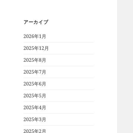
アーカイブ
2026年1月
2025年12月
2025年8月
2025年7月
2025年6月
2025年5月
2025年4月
2025年3月
2025年2月