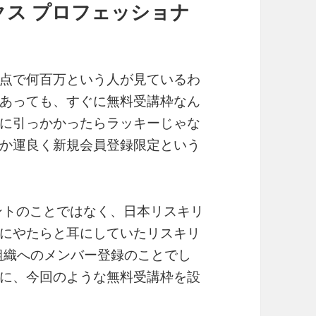
クス プロフェッショナ
点で何百万という人が見ているわ
あっても、すぐに無料受講枠なん
に引っかかったらラッキーじゃな
か運良く新規会員登録限定という
ウントのことではなく、日本リスキリ
にやたらと耳にしていたリスキリ
組織へのメンバー登録のことでし
に、今回のような無料受講枠を設