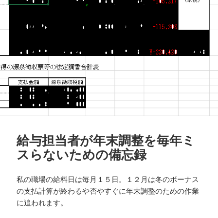
給与担当者が年末調整を毎年ミ
スらないための備忘録
私の職場の給料日は毎月１５日。１２月は冬のボーナス
の支払計算が終わるや否やすぐに年末調整のための作業
に追われます。