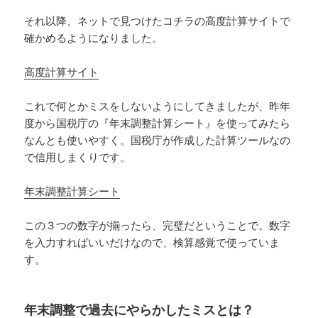
それ以降、ネットで見つけたコチラの高度計算サイトで
確かめるようになりました。
高度計算サイト
これで何とかミスをしないようにしてきましたが、昨年
度から国税庁の『年末調整計算シート』を使ってみたら
なんとも使いやすく。国税庁が作成した計算ツールなの
で信用しまくりです。
年末調整計算シート
この３つの数字が揃ったら、完璧だということで。数字
を入力すればいいだけなので、検算感覚で使っていま
す。
年末調整で過去にやらかしたミスとは？