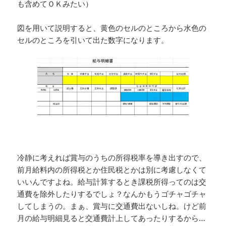
も含めてＯＫみたい）
図を用いて説明すると、黄色のセルのところから水色の
セルのところを引いて出た数字になります。
冷静に考えれば賞与のうちの所得税率を導き出すので、
前月給料内の所得税とか住民税とかは別に考慮しなくて
いいんですよね。給与計算するとき課税所得ってのは交
通費を除外したりするでしょ？なんかもうゴチャゴチャ
してしまうの。まぁ、賞与に交通費出ないしね。けど前
月の給与明細見ると交通費計上してあったりするから…