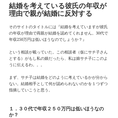
結婚を考えている彼氏の年収が
理由で親が結婚に反対する
そのサイトのタイトルには『結婚を考えていますが彼氏
の年収が理由で両親が結婚を認めてくれません。30代で
年収250万円は低いほうなのでしょうか？』
という相談が載っていた。この相談者（仮にサチ子さん
とする）がもし私の娘だったら、私は娘サチ子にこのよ
うに伝えるわ。。。
まず、サチ子は結婚をどのように考えているかが分から
ない。結婚相手として何が認められないのかを１つずつ
指摘していこうと思う。
１．３０代で年収２５０万円は低いほうなの
か？