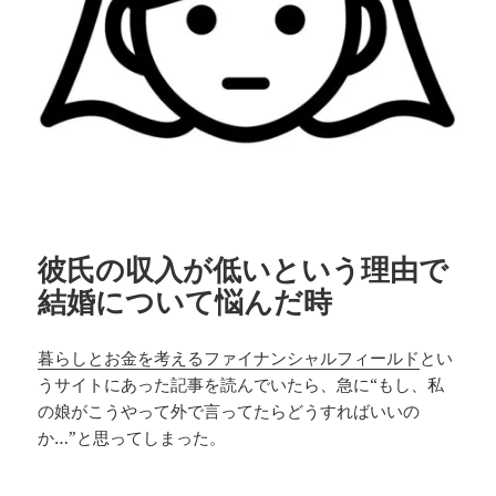
彼氏の収入が低いという理由で
結婚について悩んだ時
暮らしとお金を考えるファイナンシャルフィールド
とい
うサイトにあった記事を読んでいたら、急に“もし、私
の娘がこうやって外で言ってたらどうすればいいの
か…”と思ってしまった。