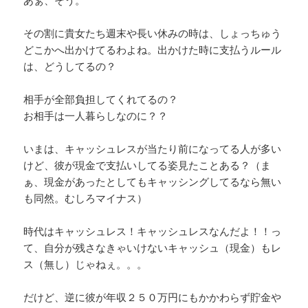
その割に貴女たち週末や長い休みの時は、しょっちゅう
どこかへ出かけてるわよね。出かけた時に支払うルール
は、どうしてるの？
相手が全部負担してくれてるの？
お相手は一人暮らしなのに？？
いまは、キャッシュレスが当たり前になってる人が多い
けど、彼が現金で支払いしてる姿見たことある？（ま
ぁ、現金があったとしてもキャッシングしてるなら無い
も同然。むしろマイナス）
時代はキャッシュレス！キャッシュレスなんだよ！！っ
て、自分が残さなきゃいけないキャッシュ（現金）もレ
ス（無し）じゃねぇ。。。
だけど、逆に彼が年収２５０万円にもかかわらず貯金や