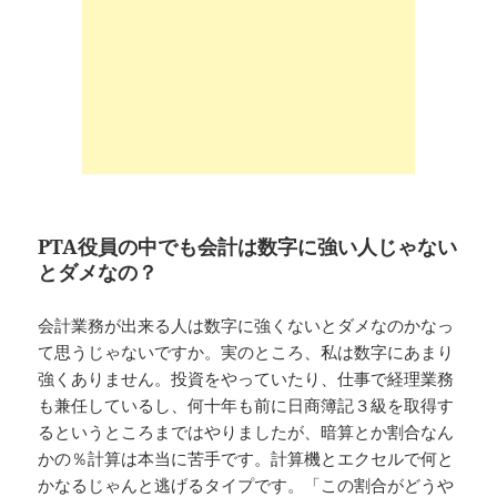
PTA
役員の中でも会計は数字に強い人じゃない
とダメなの？
会計業務が出来る人は数字に強くないとダメなのかなっ
て思うじゃないですか。実のところ、私は数字にあまり
強くありません。投資をやっていたり、仕事で経理業務
も兼任しているし、何十年も前に日商簿記３級を取得す
るというところまではやりましたが、暗算とか割合なん
かの％計算は本当に苦手です。計算機とエクセルで何と
かなるじゃんと逃げるタイプです。「この割合がどうや