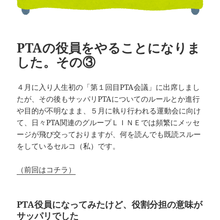
PTAの役員をやることになりま
した。その③
４月に入り人生初の「第１回目PTA会議」に出席しまし
たが、その後もサッパリPTAについてのルールとか進行
や目的が不明なまま、５月に執り行われる運動会に向け
て、日々PTA関連のグループＬＩＮＥでは頻繁にメッセ
ージが飛び交っておりますが、何を読んでも既読スルー
をしているセルコ（私）です。
（前回はコチラ）
PTA
役員になってみたけど、役割分担の意味が
サッパリでした