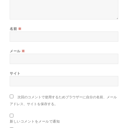
名前
※
メール
※
サイト
次回のコメントで使用するためブラウザーに自分の名前、メール
アドレス、サイトを保存する。
新しいコメントをメールで通知