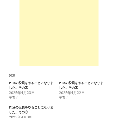
関連
PTAの役員をやることになりま
PTAの役員をやることになりま
した。その②
した。その①
2025年4月23日
2025年4月22日
子育て
子育て
PTAの役員をやることになりま
した。その⑥
2025年4月30日